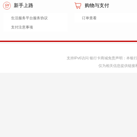
新手上路
购物与支付
生活服务平台服务协议
订单查看
支付注意事项
支持IPv6访问 银行卡商城免责声明：本
仅为相关信息提供链接