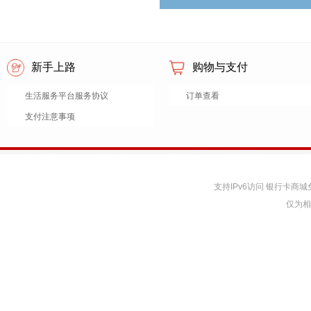
新手上路
购物与支付
生活服务平台服务协议
订单查看
支付注意事项
支持IPv6访问 银行卡
仅为相