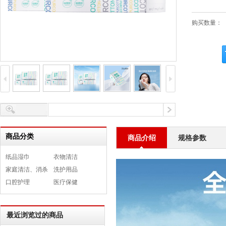
购买数量：
商品分类
商品介绍
规格参数
纸品湿巾
衣物清洁
家庭清洁、消杀
洗护用品
口腔护理
医疗保健
最近浏览过的商品