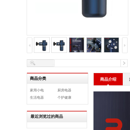
商品分类
商品介绍
家用小电
厨房电器
生活电器
个护健康
最近浏览过的商品