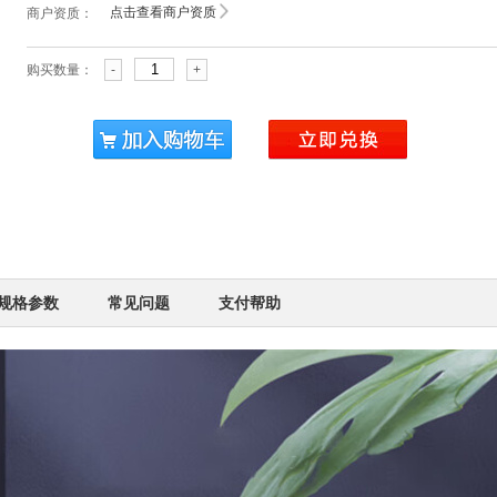
点击查看商户资质
商户资质：
购买数量：
-
+
规格参数
常见问题
支付帮助