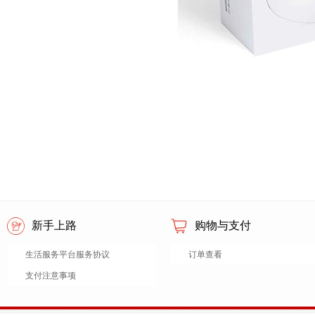
新手上路
购物与支付
生活服务平台服务协议
订单查看
支付注意事项