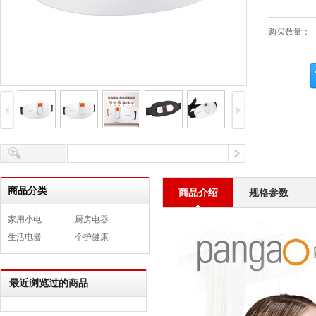
购买数量：
商品分类
商品介绍
规格参数
家用小电
厨房电器
生活电器
个护健康
最近浏览过的商品