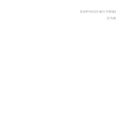
支持IPv6访问 银行卡
仅为相