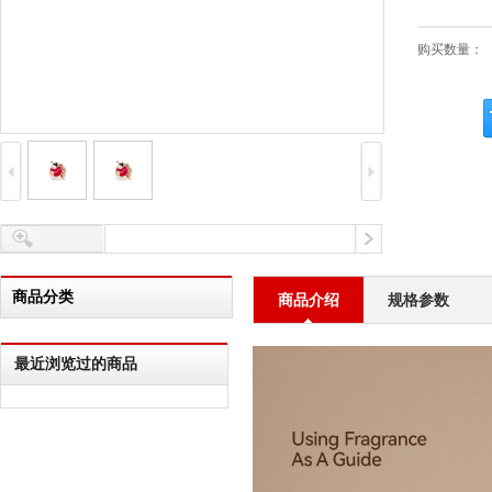
购买数量：
商品分类
商品介绍
规格参数
最近浏览过的商品