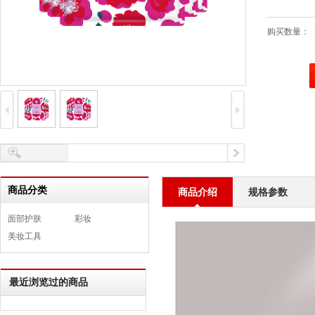
购买数量：
商品分类
商品介绍
规格参数
面部护肤
彩妆
美妆工具
最近浏览过的商品