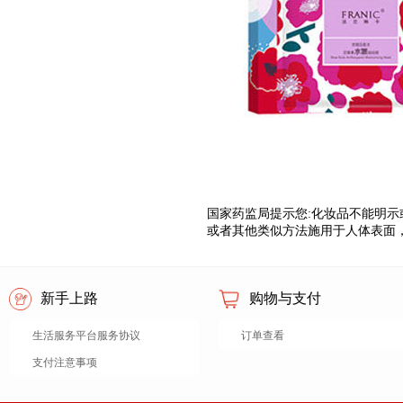
国家药监局提示您
:
化妆品不能明示
或者其他类似方法施用于人体表面
新手上路
购物与支付
生活服务平台服务协议
订单查看
支付注意事项