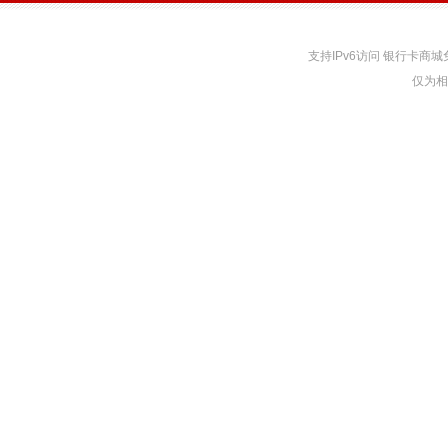
支持IPv6访问 银行卡
仅为相