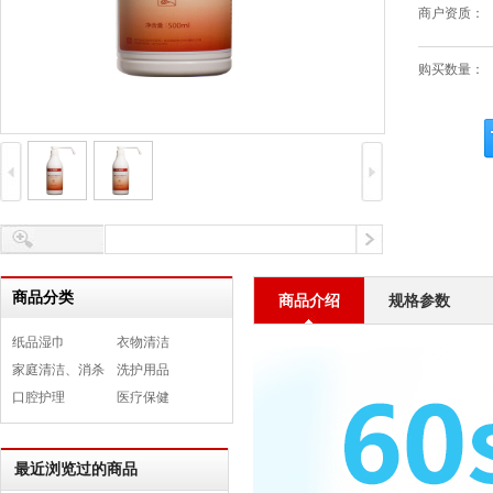
商户资质：
购买数量：
商品分类
商品介绍
规格参数
纸品湿巾
衣物清洁
家庭清洁、消杀
洗护用品
口腔护理
医疗保健
最近浏览过的商品