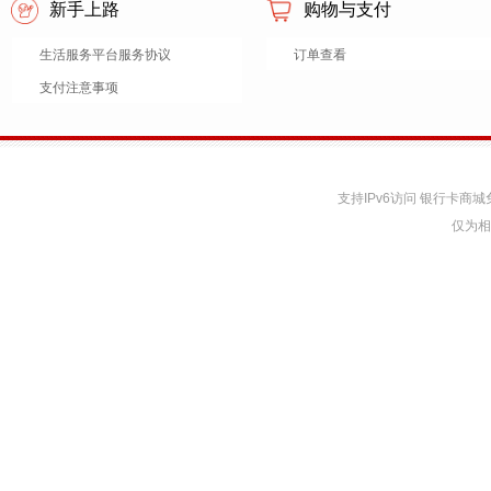
新手上路
购物与支付
生活服务平台服务协议
订单查看
支付注意事项
支持IPv6访问 银行卡
仅为相