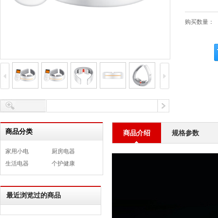
购买数量：
商品分类
商品介绍
规格参数
家用小电
厨房电器
生活电器
个护健康
最近浏览过的商品