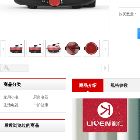
购买数量：
商品分类
商品介绍
规格参数
家用小电
厨房电器
生活电器
个护健康
最近浏览过的商品