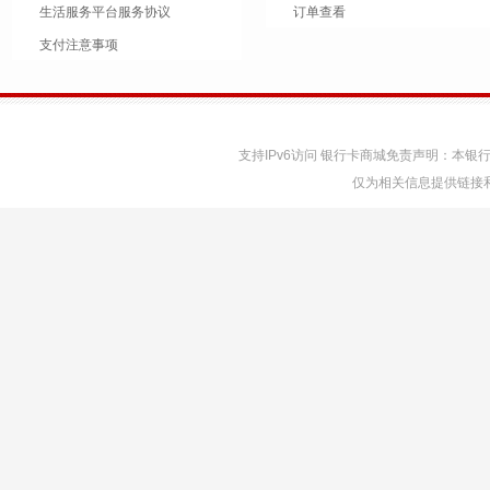
生活服务平台服务协议
订单查看
支付注意事项
支持IPv6访问 银行卡商城免责声明：本
仅为相关信息提供链接