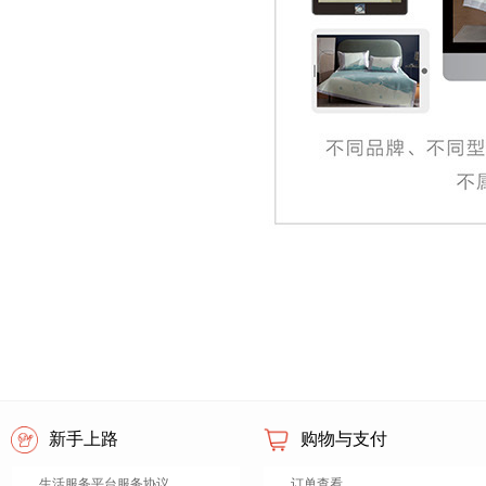
新手上路
购物与支付
生活服务平台服务协议
订单查看