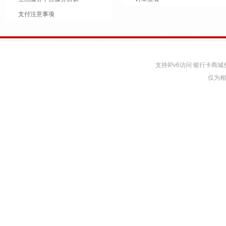
支付注意事项
支持IPv6访问 银行卡
仅为相