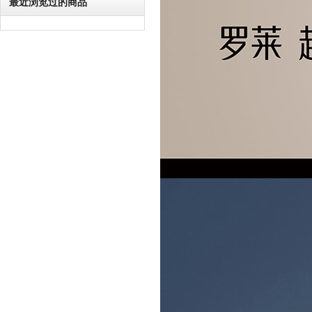
最近浏览过的商品