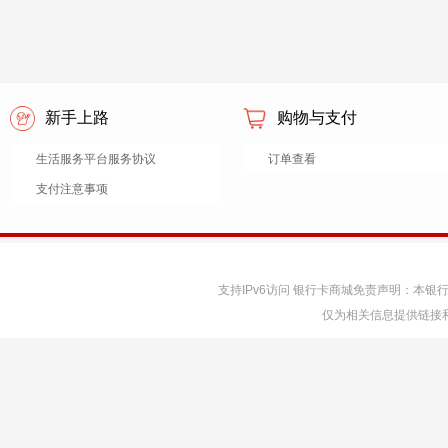
新手上路
购物与支付
生活服务平台服务协议
订单查看
支付注意事项
支持IPv6访问 银行卡商城免责声明：本
仅为相关信息提供链接