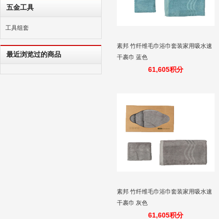
五金工具
工具组套
素邦 竹纤维毛巾浴巾套装家用吸水速
最近浏览过的商品
干裹巾 蓝色
61,605积分
素邦 竹纤维毛巾浴巾套装家用吸水速
干裹巾 灰色
61,605积分