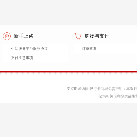
新手上路
购物与支付
生活服务平台服务协议
订单查看
支付注意事项
支持IPv6访问 银行卡商城免责声明：本
仅为相关信息提供链接