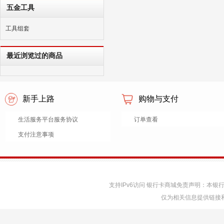
五金工具
工具组套
最近浏览过的商品
新手上路
购物与支付
生活服务平台服务协议
订单查看
支付注意事项
支持IPv6访问 银行卡商城免责声明：本
仅为相关信息提供链接