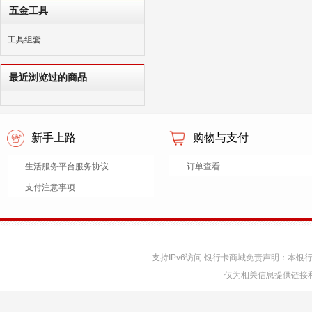
五金工具
工具组套
最近浏览过的商品
新手上路
购物与支付
生活服务平台服务协议
订单查看
支付注意事项
支持IPv6访问 银行卡商城免责声明：本
仅为相关信息提供链接