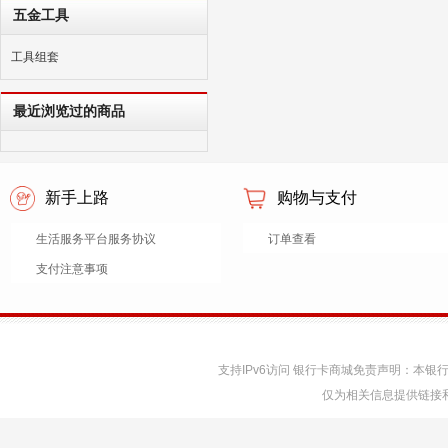
五金工具
工具组套
最近浏览过的商品
新手上路
购物与支付
生活服务平台服务协议
订单查看
支付注意事项
支持IPv6访问 银行卡商城免责声明：本
仅为相关信息提供链接