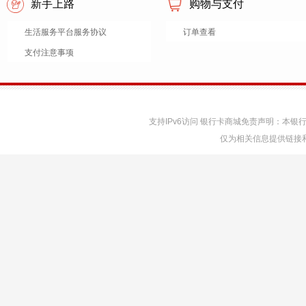
新手上路
购物与支付
生活服务平台服务协议
订单查看
支付注意事项
支持IPv6访问 银行卡商城免责声明：本
仅为相关信息提供链接