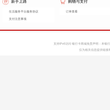
新手上路
购物与支付
生活服务平台服务协议
订单查看
支付注意事项
支持IPv6访问 银行卡商城免责声明：本
仅为相关信息提供链接