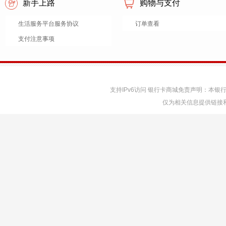
新手上路
购物与支付
生活服务平台服务协议
订单查看
支付注意事项
支持IPv6访问 银行卡商城免责声明：本
仅为相关信息提供链接