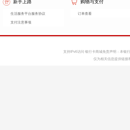
新手上路
购物与支付
生活服务平台服务协议
订单查看
支付注意事项
支持IPv6访问 银行卡商城免责声明：本
仅为相关信息提供链接