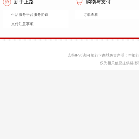
新手上路
购物与支付
生活服务平台服务协议
订单查看
支付注意事项
支持IPv6访问 银行卡商城免责声明：本
仅为相关信息提供链接